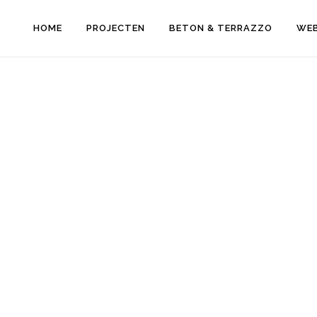
HOME
PROJECTEN
BETON & TERRAZZO
WE