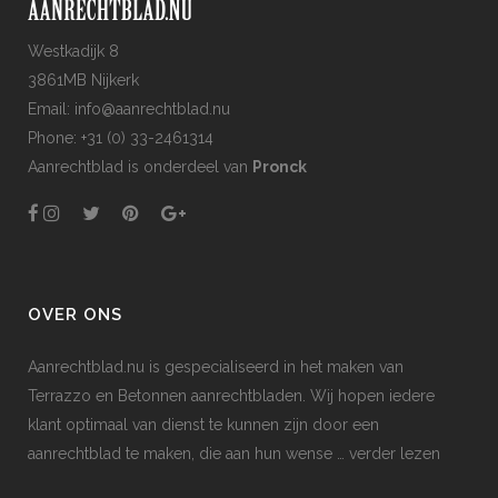
Westkadijk 8
3861MB Nijkerk
Email: info@aanrechtblad.nu
Phone: +31 (0) 33-2461314
Aanrechtblad is onderdeel van
Pronck
OVER ONS
Aanrechtblad.nu is gespecialiseerd in het maken van
Terrazzo en Betonnen aanrechtbladen. Wij hopen iedere
klant optimaal van dienst te kunnen zijn door een
aanrechtblad te maken, die aan hun wense
… verder lezen