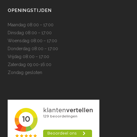
OPENINGSTIJDEN
Maandag 08:00 – 17:00
Dinsdag 08:00 – 17:00
Woensdag 08:00 – 17:00
Donderdag 08:00 – 17:00
Vrijdag 08:00 – 17:00
Zaterdag 09:00-16:00
Zondag gesloten