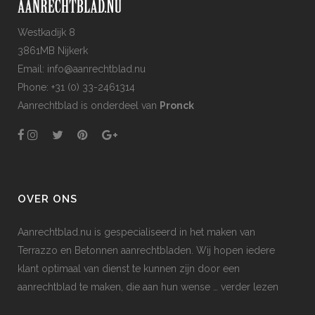
Westkadijk 8
3861MB Nijkerk
Email: info@aanrechtblad.nu
Phone: +31 (0) 33-2461314
Aanrechtblad is onderdeel van
Pronck
OVER ONS
Aanrechtblad.nu is gespecialiseerd in het maken van
Terrazzo en Betonnen aanrechtbladen. Wij hopen iedere
klant optimaal van dienst te kunnen zijn door een
aanrechtblad te maken, die aan hun wense
… verder lezen