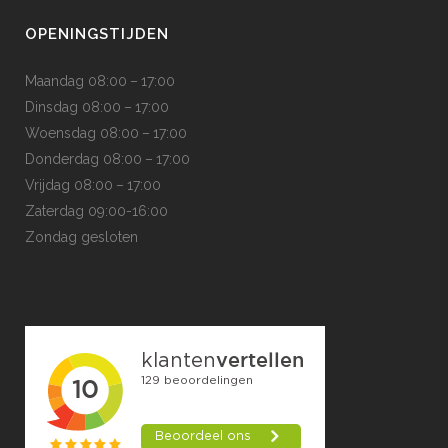
OPENINGSTIJDEN
Maandag 08:00 – 17:00
Dinsdag 08:00 – 17:00
Woensdag 08:00 – 17:00
Donderdag 08:00 – 17:00
Vrijdag 08:00 – 17:00
Zaterdag 09:00-16:00
Zondag gesloten