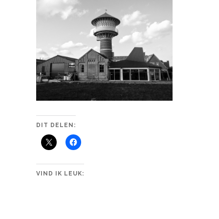
DIT DELEN:
VIND IK LEUK: