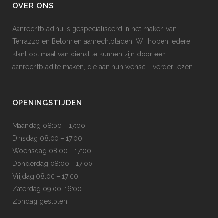
OVER ONS
Aanrechtblad.nu is gespecialiseerd in het maken van
Terrazzo en Betonnen aanrechtbladen. Wij hopen iedere
klant optimaal van dienst te kunnen zijn door een
aanrechtblad te maken, die aan hun wense
… verder lezen
OPENINGSTIJDEN
Maandag 08:00 – 17:00
Dinsdag 08:00 – 17:00
Woensdag 08:00 – 17:00
Donderdag 08:00 – 17:00
Vrijdag 08:00 – 17:00
Zaterdag 09:00-16:00
Zondag gesloten