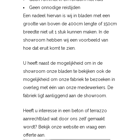
Geen onnodige reistijden
Een nadeel hiervan is wij in bladen met een
grootte van boven de 400cm lengte of 150cm
breedte niet uit 1 stuk kunnen maken. In de
showroom hebben wij een voorbeeld van
hoe dat eruit komt te zien.
U heeft naast de mogelijkheid om in de
showroom onze bladen te bekijken ook de
mogelijkheid om onze fabriek te bezoeken in
overleg met één van onze medewerkers. De
fabriek ligt aanliggend aan de showroom.
Heeft u interesse in een beton of terrazzo
aanrechtblad wat door ons zelf gemaakt
wordt? Bekijk onze website en vraag een
offerte
aan.