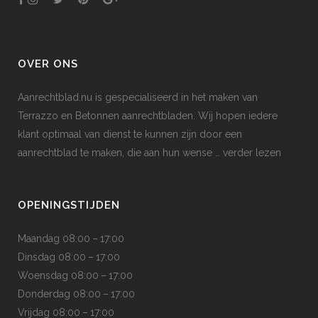
OVER ONS
Aanrechtblad.nu is gespecialiseerd in het maken van
Terrazzo en Betonnen aanrechtbladen. Wij hopen iedere
klant optimaal van dienst te kunnen zijn door een
aanrechtblad te maken, die aan hun wense
… verder lezen
OPENINGSTIJDEN
Maandag 08:00 – 17:00
Dinsdag 08:00 – 17:00
Woensdag 08:00 – 17:00
Donderdag 08:00 – 17:00
Vrijdag 08:00 – 17:00