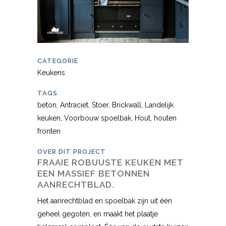
CATEGORIE
Keukens
TAGS
beton, Antraciet, Stoer, Brickwall, Landelijk
keuken, Voorbouw spoelbak, Hout, houten
fronten
OVER DIT PROJECT
FRAAIE ROBUUSTE KEUKEN MET
EEN MASSIEF BETONNEN
AANRECHTBLAD.
Het aanrechtblad en spoelbak zijn uit één
geheel gegoten, en maakt het plaatje