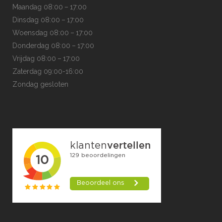
Maandag 08:00 – 17:00
Dinsdag 08:00 – 17:00
Woensdag 08:00 – 17:00
Donderdag 08:00 – 17:00
Vrijdag 08:00 – 17:00
Zaterdag 09:00-16:00
Zondag gesloten