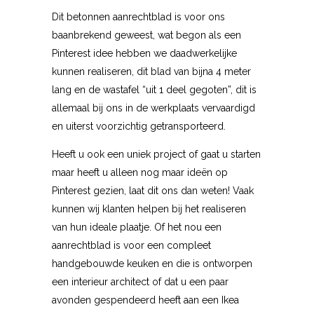
Dit betonnen aanrechtblad is voor ons
baanbrekend geweest, wat begon als een
Pinterest idee hebben we daadwerkelijke
kunnen realiseren, dit blad van bijna 4 meter
lang en de wastafel “uit 1 deel gegoten”, dit is
allemaal bij ons in de werkplaats vervaardigd
en uiterst voorzichtig getransporteerd.
Heeft u ook een uniek project of gaat u starten
maar heeft u alleen nog maar ideën op
Pinterest gezien, laat dit ons dan weten! Vaak
kunnen wij klanten helpen bij het realiseren
van hun ideale plaatje. Of het nou een
aanrechtblad is voor een compleet
handgebouwde keuken en die is ontworpen
een interieur architect of dat u een paar
avonden gespendeerd heeft aan een Ikea