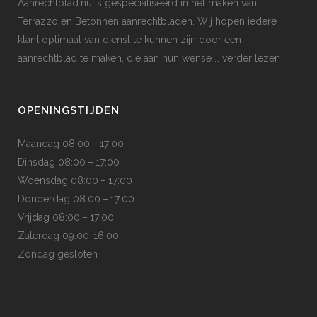
Aanrechtblad.nu is gespecialiseerd in het maken van
Terrazzo en Betonnen aanrechtbladen. Wij hopen iedere
klant optimaal van dienst te kunnen zijn door een
aanrechtblad te maken, die aan hun wense
… verder lezen
OPENINGSTIJDEN
Maandag 08:00 – 17:00
Dinsdag 08:00 – 17:00
Woensdag 08:00 – 17:00
Donderdag 08:00 – 17:00
Vrijdag 08:00 – 17:00
Zaterdag 09:00-16:00
Zondag gesloten