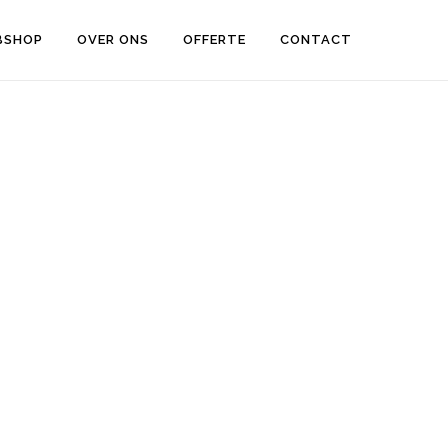
BSHOP
OVER ONS
OFFERTE
CONTACT