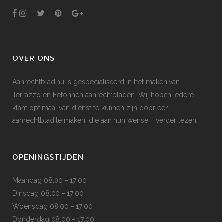
OVER ONS
Aanrechtblad.nu is gespecialiseerd in het maken van
Terrazzo en Betonnen aanrechtbladen. Wij hopen iedere
klant optimaal van dienst te kunnen zijn door een
aanrechtblad te maken, die aan hun wense
… verder lezen
OPENINGSTIJDEN
Maandag 08:00 – 17:00
Dinsdag 08:00 – 17:00
Woensdag 08:00 – 17:00
Donderdag 08:00 – 17:00