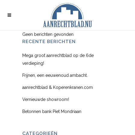
Geen berichten gevonden
RECENTE BERICHTEN
Mega groot aanrechtblad op de 6de
verdieping!
Frijnen, een eeuwenoud ambacht.
aanrechtblad & Koperenkranen.com
Vernieuwde showroom!
Betonnen bank Piet Mondriaan
CATEGORIEËN