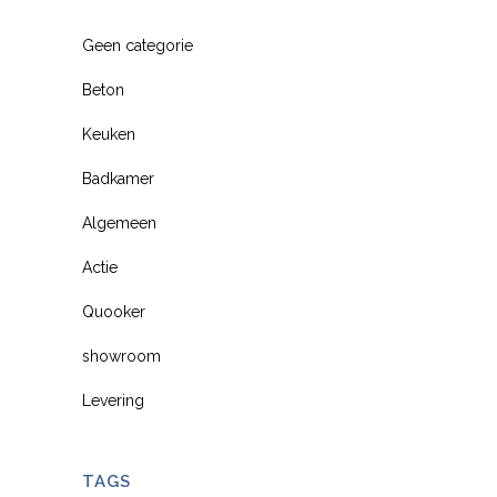
Geen categorie
Beton
Keuken
Badkamer
Algemeen
Actie
Quooker
showroom
Levering
TAGS